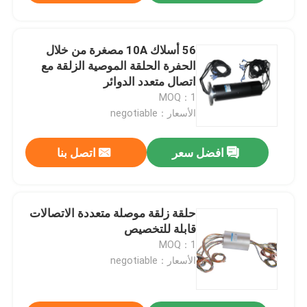
56 أسلاك 10A مصغرة من خلال
الحفرة الحلقة الموصية الزلقة مع
اتصال متعدد الدوائر
MOQ：1
الأسعار：negotiable
افضل سعر
اتصل بنا
حلقة زلقة موصلة متعددة الاتصالات
قابلة للتخصيص
MOQ：1
الأسعار：negotiable