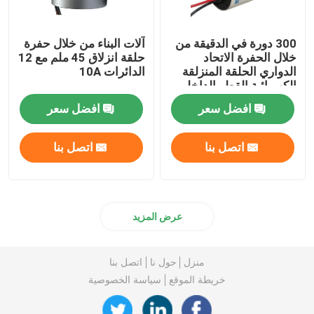
300 دورة في الدقيقة من
آلات البناء من خلال حفرة
خلال الحفرة الاتحاد
حلقة انزلاق 45 ملم مع 12
الدواري الحلقة المنزلقة
الدائرات 10A
الكهربائية القطر الداخلي
65mm
افضل سعر
افضل سعر
اتصل بنا
اتصل بنا
عرض المزيد
منزل
حول نا
اتصل بنا
خريطة الموقع
سياسة الخصوصية