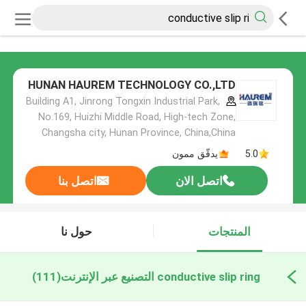
HUNAN HAUREM TECHNOLOGY CO.,LTD
Building A1, Jinrong Tongxin Industrial Park,
No.169, Huizhi Middle Road, High-tech Zone,
Changsha city, Hunan Province, China,China
5.0
يدقّق ممون
اتصل الان
اتصل بنا
المنتجات
حول نا
conductive slip ring التصنيع عبر الإنترنت
(111)