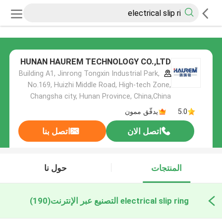
HUNAN HAUREM TECHNOLOGY CO.,LTD
Building A1, Jinrong Tongxin Industrial Park,
No.169, Huizhi Middle Road, High-tech Zone,
Changsha city, Hunan Province, China,China
5.0
يدقّق ممون
اتصل الان
اتصل بنا
المنتجات
حول نا
electrical slip ring التصنيع عبر الإنترنت
(190)