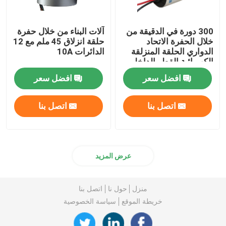
300 دورة في الدقيقة من
آلات البناء من خلال حفرة
خلال الحفرة الاتحاد
حلقة انزلاق 45 ملم مع 12
الدواري الحلقة المنزلقة
الدائرات 10A
الكهربائية القطر الداخلي
65mm
افضل سعر
افضل سعر
اتصل بنا
اتصل بنا
عرض المزيد
منزل
حول نا
اتصل بنا
خريطة الموقع
سياسة الخصوصية