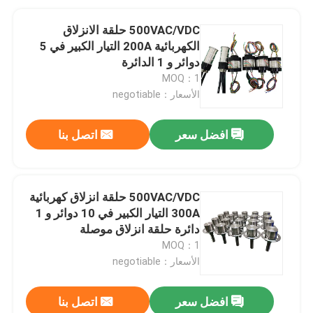
500VAC/VDC حلقة الانزلاق
الكهربائية 200A التيار الكبير في 5
دوائر و 1 الدائرة
MOQ：1
الأسعار：negotiable
افضل سعر
اتصل بنا
500VAC/VDC حلقة انزلاق كهربائية
300A التيار الكبير في 10 دوائر و 1
دائرة حلقة انزلاق موصلة
MOQ：1
الأسعار：negotiable
افضل سعر
اتصل بنا