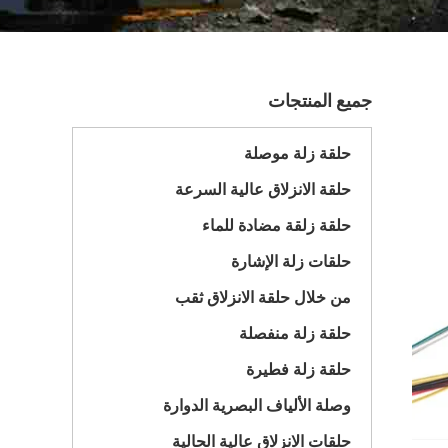
جميع المنتجات
حلقة زلة موصلة
حلقة الانزلاق عالية السرعة
حلقة زلقة مضادة للماء
حلقات زلة الإشارة
من خلال حلقة الانزلاق ثقب
حلقة زلة منفصلة
حلقة زلة فطيرة
وصلة الألياف البصرية الدوارة
حلقات الانزلاق عالية الحالية