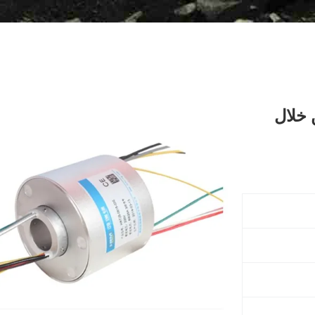
12.7 ملم من خلال