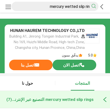
HUNAN HAUREM TECHNOLOGY CO.,LTD
Building A1, Jinrong Tongxin Industrial Park,
No.169, Huizhi Middle Road, High-tech Zone,
Changsha city, Hunan Province, China,China
5.0
يدقّق ممون
اتصل الان
اتصل بنا
المنتجات
حول نا
mercury wetted slip rings التصنيع عبر الإنترنت
(7)