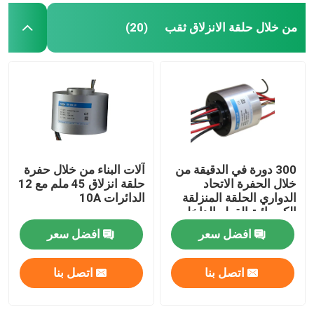
من خلال حلقة الانزلاق ثقب
(20)
300 دورة في الدقيقة من
آلات البناء من خلال حفرة
خلال الحفرة الاتحاد
حلقة انزلاق 45 ملم مع 12
الدواري الحلقة المنزلقة
الدائرات 10A
الكهربائية القطر الداخلي
65mm
افضل سعر
افضل سعر
اتصل بنا
اتصل بنا