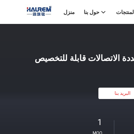
لمنتجات
حول بنا
منزل
دة الاتصالات قابلة للتخصيص
البريد بنا
1
MOQ