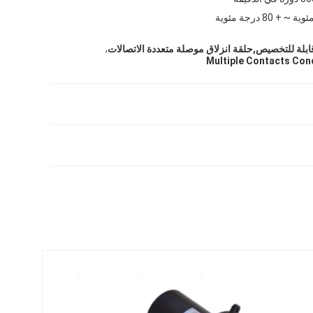
,
بلة للتخصيص,حلقة انزلاق موصلة متعددة الاتصالات
Multiple Contacts Cond