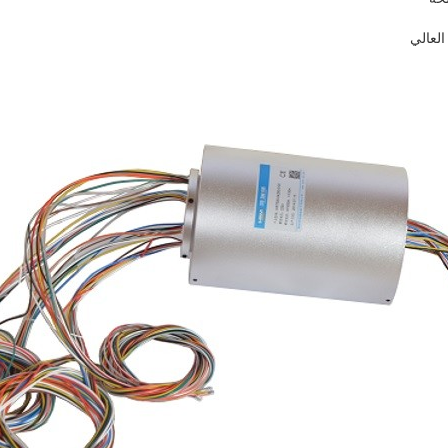
العالي