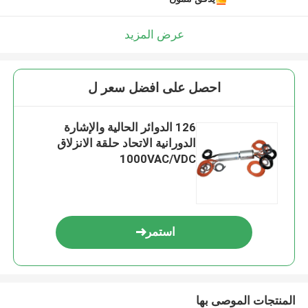
عرض المزيد
احصل على افضل سعر ل
126 الدوائر الحالية والإشارة
الدورانية الاتحاد حلقة الانزلاق
1000VAC/VDC
استمر
المنتجات الموصى بها