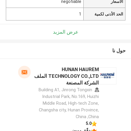
الأسعار
negotiable
الحد الأدنى لكمية
1
عرض المزيد
حول نا
HUNAN HAUREM
TECHNOLOGY CO.,LTD الملف
الشركة المصنعة
Building A1, Jinrong Tongxin
Industrial Park, No.169, Huizhi
Middle Road, High-tech Zone,
Changsha city, Hunan Province,
China ,China
5.0
يدقّق ممون