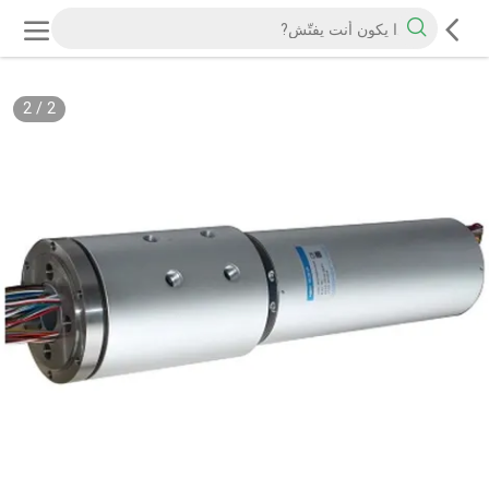
2
/
2