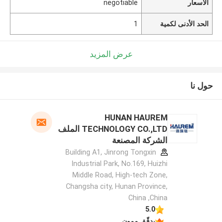
الأسعار
negotiable
الحد الأدنى لكمية
1
عرض المزيد
حول نا
HUNAN HAUREM
TECHNOLOGY CO.,LTD الملف
الشركة المصنعة
Building A1, Jinrong Tongxin
Industrial Park, No.169, Huizhi
Middle Road, High-tech Zone,
Changsha city, Hunan Province,
China ,China
5.0
يدقّق ممون