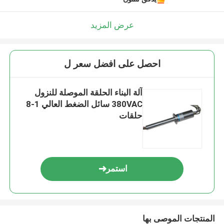
عرض المزيد
احصل على افضل سعر ل
آلة البناء الحلقة الموصلة للنزول
380VAC سائل الضغط العالي 1-8
حلقات
استمر
المنتجات الموصى بها