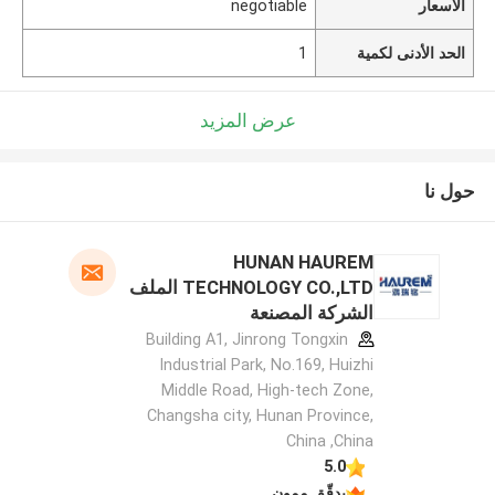
الأسعار
negotiable
الحد الأدنى لكمية
1
عرض المزيد
حول نا
HUNAN HAUREM
TECHNOLOGY CO.,LTD الملف
الشركة المصنعة
Building A1, Jinrong Tongxin
Industrial Park, No.169, Huizhi
Middle Road, High-tech Zone,
Changsha city, Hunan Province,
China ,China
5.0
يدقّق ممون