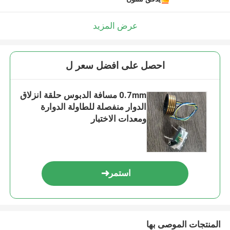
عرض المزيد
احصل على افضل سعر ل
0.7mm مسافة الدبوس حلقة انزلاق
الدوار منفصلة للطاولة الدوارة
ومعدات الاختبار
استمر
المنتجات الموصى بها