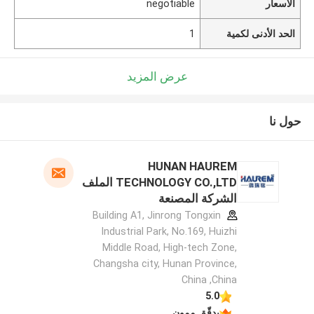
الأسعار
negotiable
الحد الأدنى لكمية
1
عرض المزيد
حول نا
HUNAN HAUREM
TECHNOLOGY CO.,LTD الملف
الشركة المصنعة
Building A1, Jinrong Tongxin
Industrial Park, No.169, Huizhi
Middle Road, High-tech Zone,
Changsha city, Hunan Province,
China ,China
5.0
يدقّق ممون