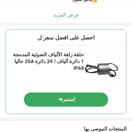
عرض المزيد
احصل على افضل سعر ل
حلقة زلقة الألياف الضوئية المدمجة
1 دائرة ألياف / 24 دائرة 20A حاليا
IP68
استمر
المنتجات الموصى بها