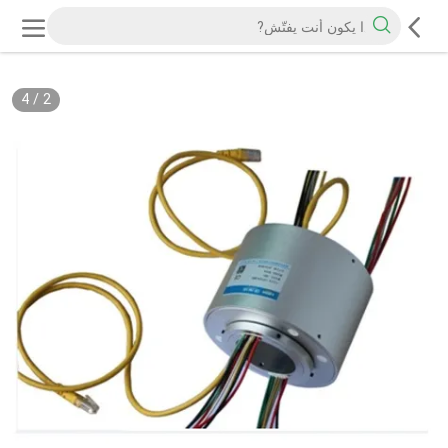
4
/
2