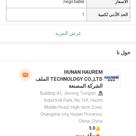
الأسعار
negotiable
الحد الأدنى لكمية
1
عرض المزيد
حول نا
HUNAN HAUREM
TECHNOLOGY CO.,LTD الملف
الشركة المصنعة
Building A1, Jinrong Tongxin
Industrial Park, No.169, Huizhi
Middle Road, High-tech Zone,
Changsha city, Hunan Province,
China ,China
5.0
يدقّق ممون