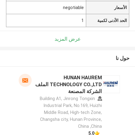
الأسعار
negotiable
الحد الأدنى لكمية
1
عرض المزيد
حول نا
HUNAN HAUREM
TECHNOLOGY CO.,LTD الملف
الشركة المصنعة
Building A1, Jinrong Tongxin
Industrial Park, No.169, Huizhi
Middle Road, High-tech Zone,
Changsha city, Hunan Province,
China ,China
5.0