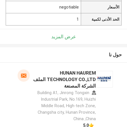
الأسعار
negotiable
الحد الأدنى لكمية
1
عرض المزيد
حول نا
HUNAN HAUREM
TECHNOLOGY CO.,LTD الملف
الشركة المصنعة
Building A1, Jinrong Tongxin
Industrial Park, No.169, Huizhi
Middle Road, High-tech Zone,
Changsha city, Hunan Province,
China ,China
5.0