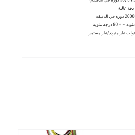
دقة عالية
2 دورة في الدقيقة