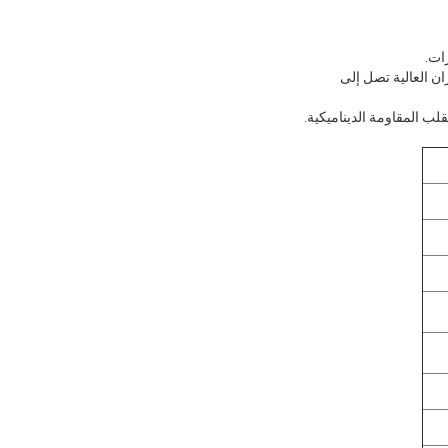
ران العالية تصل إلى
لب المقاومة الديناميكية.