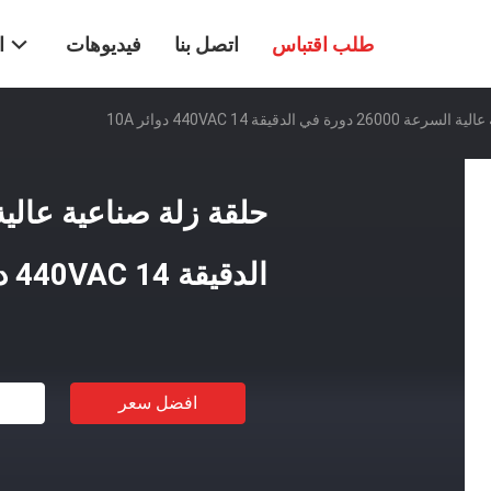
طلب اقتباس
اتصل بنا
فيديوهات
ا
رة في الدقيقة 440VAC 14 دوائر 10A
الدقيقة 440VAC 14 دوائر 10A
افضل سعر