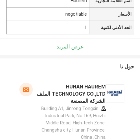
اسم العلامة التجارية
Haurem
الأسعار
negotiable
الحد الأدنى لكمية
1
عرض المزيد
حول نا
HUNAN HAUREM
TECHNOLOGY CO.,LTD الملف
الشركة المصنعة
Building A1, Jinrong Tongxin
Industrial Park, No.169, Huizhi
Middle Road, High-tech Zone,
Changsha city, Hunan Province,
China ,China