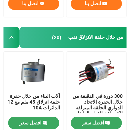
اتصل بنا
اتصل بنا
من خلال حلقة الانزلاق ثقب
(20)
300 دورة في الدقيقة من
آلات البناء من خلال حفرة
خلال الحفرة الاتحاد
حلقة انزلاق 45 ملم مع 12
الدواري الحلقة المنزلقة
الدائرات 10A
الكهربائية القطر الداخلي
65mm
افضل سعر
افضل سعر