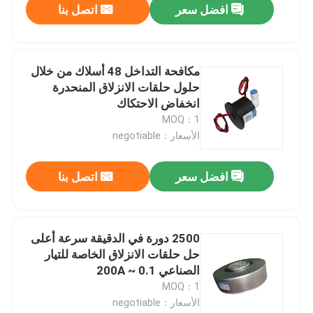
افضل سعر
اتصل بنا
مكافحة التداخل 48 أسلاك من خلال
حلول حلقات الانزلاق المنحدرة
انخفاض الاحتكاك
MOQ：1
الأسعار：negotiable
افضل سعر
اتصل بنا
2500 دورة في الدقيقة سرعة أعلى
حل حلقات الانزلاق الخاصة للتيار
الصناعي 0.1 ~ 200A
MOQ：1
الأسعار：negotiable