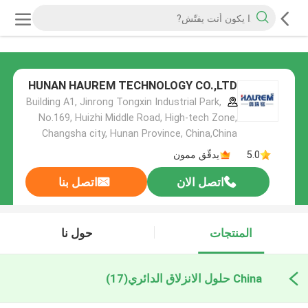
HUNAN HAUREM TECHNOLOGY CO.,LTD
Building A1, Jinrong Tongxin Industrial Park,
No.169, Huizhi Middle Road, High-tech Zone,
Changsha city, Hunan Province, China,China
5.0
يدقّق ممون
اتصل الان
اتصل بنا
المنتجات
حول نا
China حلول الانزلاق الدائري
(17)