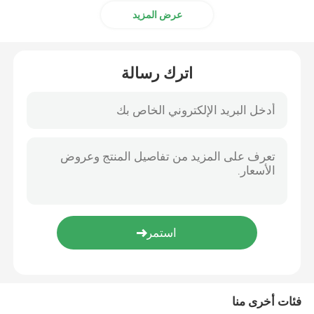
عرض المزيد
اترك رسالة
فئات أخرى منا