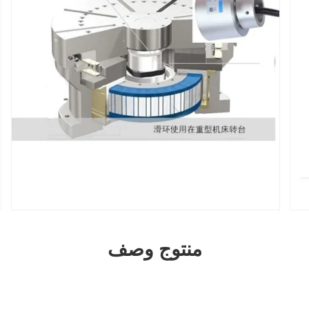
منتوج وصف