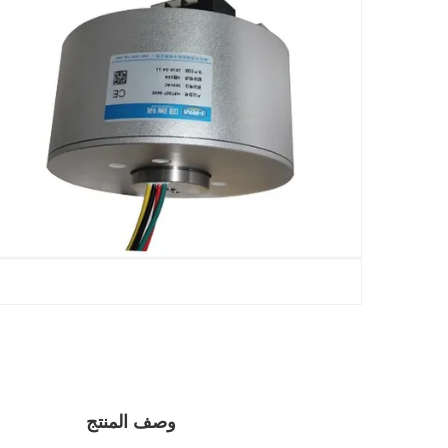
وصف المنتج