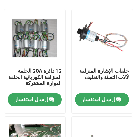
حلقات الإشارة المنزلقة
12 دائرة 20A الحلقة
لآلات التعبئة والتغليف
المنزلقة الكهربائية الحلقة
الدوارة المشتركة
منزل
إرسال استفسار
إرسال استفسار
حول بنا
إتصال