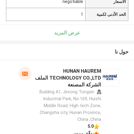
الأسعار
negotiable
الحد الأدنى لكمية
1
عرض المزيد
حول نا
HUNAN HAUREM
TECHNOLOGY CO.,LTD الملف
الشركة المصنعة
Building A1, Jinrong Tongxin
Industrial Park, No.169, Huizhi
Middle Road, High-tech Zone,
Changsha city, Hunan Province,
China ,China
5.0
يدقّق ممون